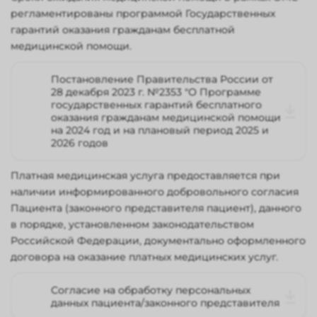
регламентированы программой Государственных
гарантий оказания гражданам бесплатной
медицинской помощи.
Постановление Правительства России от
28 декабря 2023 г. №2353 "О Программе
государственных гарантий бесплатного
оказания гражданам медицинской помощи
на 2024 год и на плановый период 2025 и
2026 годов
Платная медицинская услуга предоставляется при
наличии информированного добровольного согласия
Пациента (законного представителя пациент), данного
в порядке, установленном законодательством
Российской Федерации, документально оформленного
договора на оказание платных медицинских услуг.
Согласие на обработку персональных
данных пациента/законного представителя