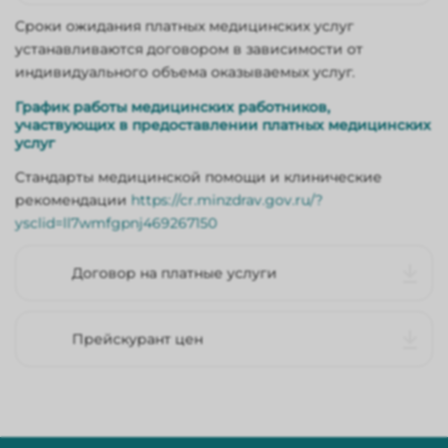
Сроки ожидания платных медицинских услуг
устанавливаются договором в зависимости от
индивидуального объема оказываемых услуг.
График работы медицинских работников,
участвующих в предоставлении платных медицинских
услуг
Стандарты медицинской помощи и клинические
рекомендации
https://cr.minzdrav.gov.ru/?
ysclid=ll7wmfgpnj469267150
Договор на платные услуги
Прейскурант цен