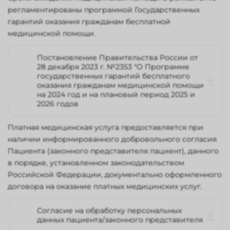
регламентированы программой Государственных
гарантий оказания гражданам бесплатной
медицинской помощи.
Постановление Правительства России от
28 декабря 2023 г. №2353 "О Программе
государственных гарантий бесплатного
оказания гражданам медицинской помощи
на 2024 год и на плановый период 2025 и
2026 годов
Платная медицинская услуга предоставляется при
наличии информированного добровольного согласия
Пациента (законного представителя пациент), данного
в порядке, установленном законодательством
Российской Федерации, документально оформленного
договора на оказание платных медицинских услуг.
Согласие на обработку персональных
данных пациента/законного представителя