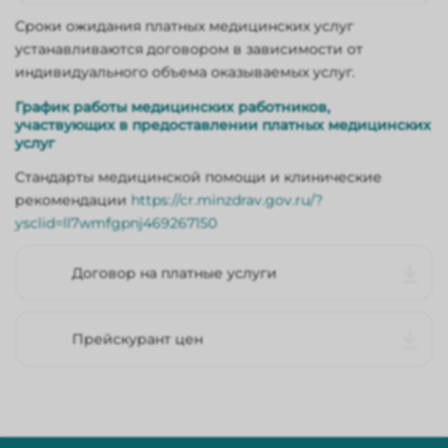
Сроки ожидания платных медицинских услуг
устанавливаются договором в зависимости от
индивидуального объема оказываемых услуг.
График работы медицинских работников,
участвующих в предоставлении платных медицинских
услуг
Стандарты медицинской помощи и клинические
рекомендации
https://cr.minzdrav.gov.ru/?
ysclid=ll7wmfgpnj469267150
Договор на платные услуги
Прейскурант цен